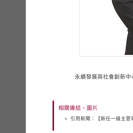
永續發展與社會創新中
相關連結、圖片
引用新聞：【新任一級主管