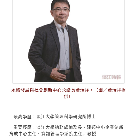
永續發展與社會創新中心永續長蕭瑞祥。（圖／蕭瑞祥提
供）
最高學歷：淡江大學管理科學研究所博士
重要經歷：淡江大學總務處總務長、建邦中小企業創新
育成中心主任、資訊管理學系系主任／教授