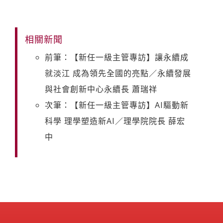
相關新聞
前筆：【新任一級主管專訪】讓永續成
就淡江 成為領先全國的亮點／永續發展
與社會創新中心永續長 蕭瑞祥
次筆：【新任一級主管專訪】AI驅動新
科學 理學塑造新AI／理學院院長 薛宏
中