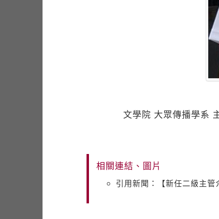
文學院 大眾傳播學系 
相關連結、圖片
引用新聞：【新任二級主管介