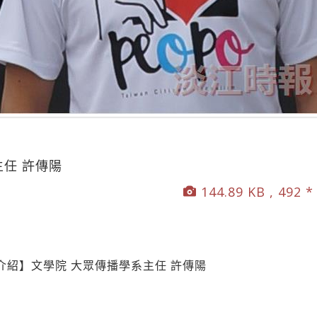
主任 許傳陽
144.89 KB , 492 *
紹】文學院 大眾傳播學系主任 許傳陽