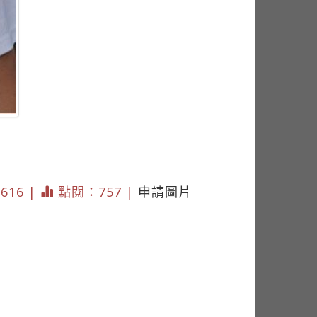
 616 |
點閱：757 |
申請圖片