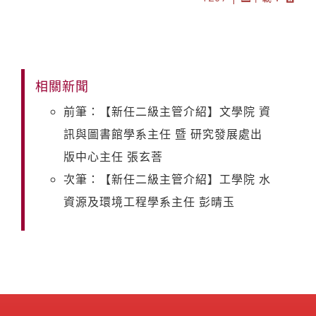
相關新聞
前筆：【新任二級主管介紹】文學院 資
訊與圖書館學系主任 暨 研究發展處出
版中心主任 張玄菩
次筆：【新任二級主管介紹】工學院 水
資源及環境工程學系主任 彭晴玉