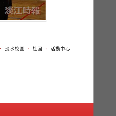
）
、
淡水校園
、
社團
、
活動中心