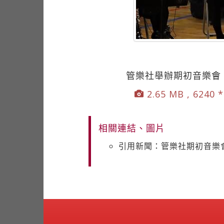
管樂社舉辦期初音樂會
2.65 MB , 6240 
相關連結、圖片
引用新聞：管樂社期初音樂