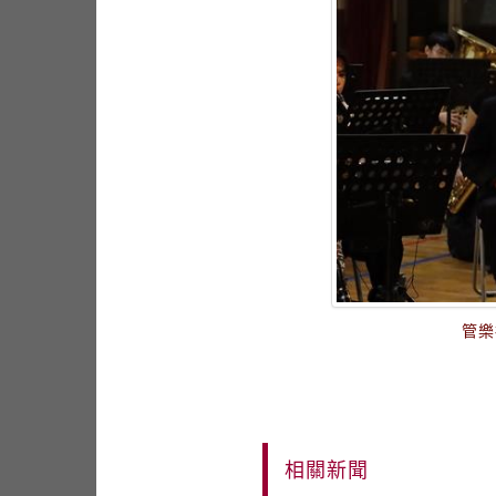
管樂
相關新聞