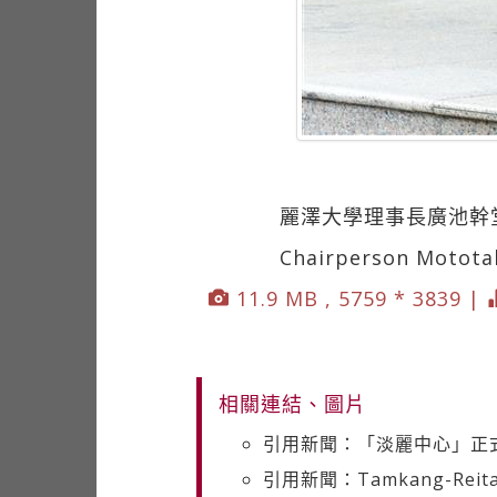
麗澤大學理事長廣池幹
Chairperson Mototaka
11.9 MB , 5759 * 3839 |
相關連結、圖片
引用新聞：「淡麗中心」正
引用新聞：Tamkang-Reitaku C