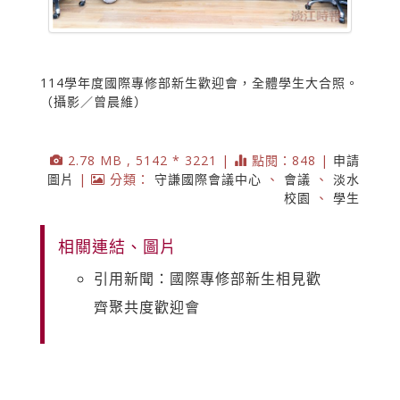
114學年度國際專修部新生歡迎會，全體學生大合照。
（攝影／曾晨維）
2.78 MB , 5142 * 3221 |
點閱：848 |
申請
圖片
|
分類：
守謙國際會議中心
、
會議
、
淡水
校園
、
學生
相關連結、圖片
引用新聞：國際專修部新生相見歡
齊聚共度歡迎會