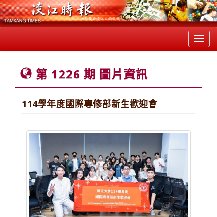
Toggl
navig
第 1226 期 圖片資訊
114學年度國際專修部新生歡迎會