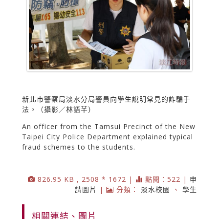
新北市警察局淡水分局警員向學生說明常見的詐騙手
法。（攝影／林語芊）
An officer from the Tamsui Precinct of the New
Taipei City Police Department explained typical
fraud schemes to the students.
826.95 KB , 2508 * 1672 |
點閱：522 |
申
請圖片
|
分類：
淡水校園
、
學生
相關連結、圖片