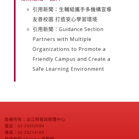
引用新聞：生輔組攜手多機構宣導
友善校園 打造安心學習環境
引用新聞：Guidance Section
Partners with Multiple
Organizations to Promote a
Friendly Campus and Create a
Safe Learning Environment
版權所有：淡江時報與媒體中心
電話：02-26250584
傳真：02-26214169
建議使用 Chrome 瀏覽器