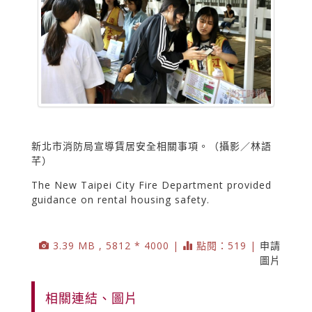
新北市消防局宣導賃居安全相關事項。（攝影／林語
芊）
The New Taipei City Fire Department provided
guidance on rental housing safety.
3.39 MB , 5812 * 4000 |
點閱：519 |
申請
圖片
相關連結、圖片