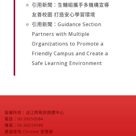
引用新聞：生輔組攜手多機構宣導
友善校園 打造安心學習環境
引用新聞：Guidance Section
Partners with Multiple
Organizations to Promote a
Friendly Campus and Create a
Safe Learning Environment
版權所有：淡江時報與媒體中心
電話：02-26250584
傳真：02-26214169
建議使用 Chrome 瀏覽器