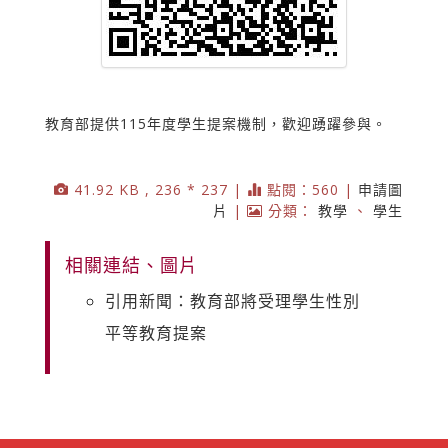
教育部提供115年度學生提案機制，歡迎踴躍參與。
41.92 KB , 236 * 237 |
點閱：560 |
申請圖
片
|
分類：
教學
、
學生
相關連結、圖片
引用新聞：教育部將受理學生性別
平等教育提案