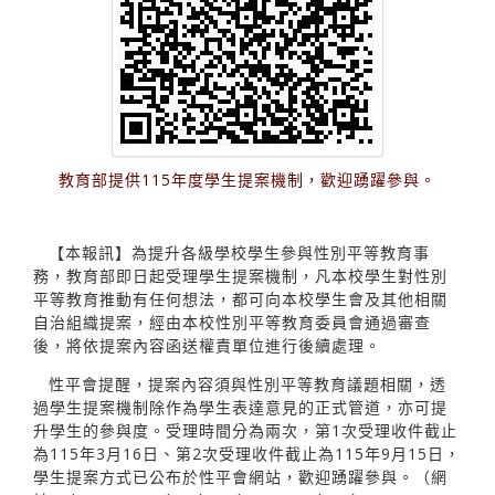
教育部提供115年度學生提案機制，歡迎踴躍參與。
【本報訊】為提升各級學校學生參與性別平等教育事
務，教育部即日起受理學生提案機制，凡本校學生對性別
平等教育推動有任何想法，都可向本校學生會及其他相關
自治組織提案，經由本校性別平等教育委員會通過審查
後，將依提案內容函送權責單位進行後續處理。
性平會提醒，提案內容須與性別平等教育議題相關，透
過學生提案機制除作為學生表達意見的正式管道，亦可提
升學生的參與度。受理時間分為兩次，第1次受理收件截止
為115年3月16日、第2次受理收件截止為115年9月15日，
學生提案方式已公布於性平會網站，歡迎踴躍參與。（網