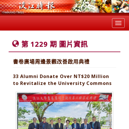
Toggl
navig
第 1229 期 圖片資訊
書卷廣場周邊景觀改善啟用典禮
33 Alumni Donate Over NT$20 Million
to Revitalize the University Commons