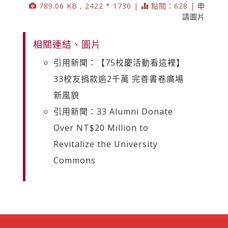
789.06 KB , 2422 * 1730 |
點閱：628 |
申
請圖片
相關連結、圖片
引用新聞：【75校慶活動看這裡】
33校友捐款逾2千萬 完善書卷廣場
新風貌
引用新聞：33 Alumni Donate
Over NT$20 Million to
Revitalize the University
Commons