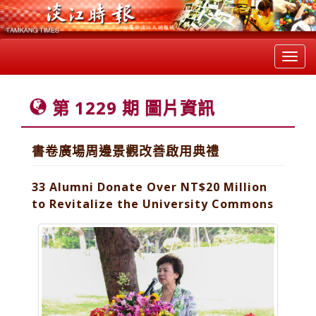
Toggl
navig
第 1229 期 圖片資訊
書卷廣場周邊景觀改善啟用典禮
33 Alumni Donate Over NT$20 Million
to Revitalize the University Commons