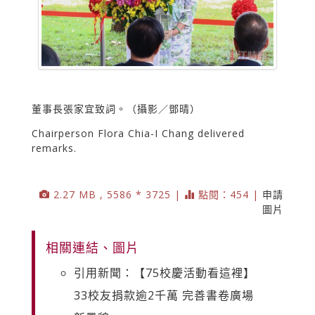
董事長張家宜致詞。（攝影／鄧晴）
Chairperson Flora Chia-I Chang delivered
remarks.
2.27 MB , 5586 * 3725 |
點閱：454 |
申請
圖片
相關連結、圖片
引用新聞：【75校慶活動看這裡】
33校友捐款逾2千萬 完善書卷廣場