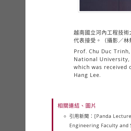
越南國立河內工程技術大學
代表接受。（攝影／林
Prof. Chu Duc Trinh
National University,
which was received o
Hang Lee.
相關連結、圖片
引用新聞：[Panda Lecture]: 
Engineering Faculty and