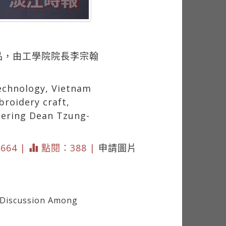
工藝品，由工學院院長李宗翰
Technology, Vietnam
broidery craft,
neering Dean Tzung-
 664 |
點閱：388 |
申請圖片
 Discussion Among