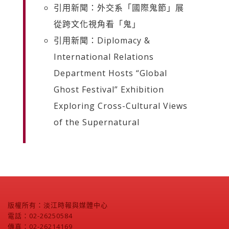
引用新聞：外交系「國際鬼節」展
從跨文化視角看「鬼」
引用新聞：Diplomacy &
International Relations
Department Hosts “Global
Ghost Festival” Exhibition
Exploring Cross-Cultural Views
of the Supernatural
版權所有：淡江時報與媒體中心
電話：02-26250584
傳真：02-26214169