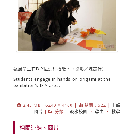
觀展學生在DIY區進行摺紙。（攝影／陳歆伃）
Students engage in hands-on origami at the
exhibition’s DIY area.
2.45 MB , 6240 * 4160 |
點閱：522 |
申請
圖片
|
分類：
淡水校園
、
學生
、
教學
相關連結、圖片