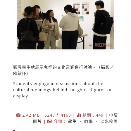
觀展學生就展示鬼怪的文化意涵進行討論。（攝影／
陳歆伃）
Students engage in discussions about the
cultural meanings behind the ghost figures on
display.
2.42 MB , 6240 * 4160 |
點閱：449 |
申請
圖片
|
分類：
學生
、
教學
、
淡水校園