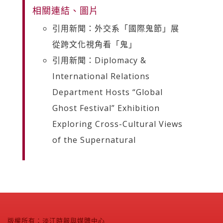
相關連結、圖片
引用新聞：外交系「國際鬼節」展
從跨文化視角看「鬼」
引用新聞：Diplomacy &
International Relations
Department Hosts “Global
Ghost Festival” Exhibition
Exploring Cross-Cultural Views
of the Supernatural
版權所有：淡江時報與媒體中心