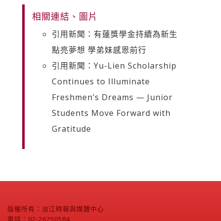
相關連結、圖片
引用新聞：有蓮獎學金持續為新生
點亮夢想 學弟妹感恩前行
引用新聞：Yu-Lien Scholarship
Continues to Illuminate
Freshmen’s Dreams — Junior
Students Move Forward with
Gratitude
版權所有：淡江時報與媒體中心
電話：02-26250584