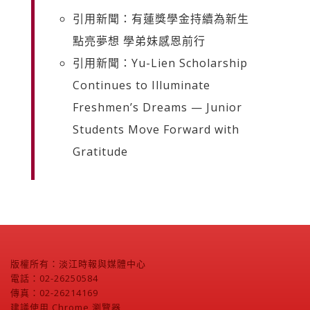
引用新聞：有蓮獎學金持續為新生
點亮夢想 學弟妹感恩前行
引用新聞：Yu-Lien Scholarship
Continues to Illuminate
Freshmen’s Dreams — Junior
Students Move Forward with
Gratitude
版權所有：淡江時報與媒體中心
電話：02-26250584
傳真：02-26214169
建議使用 Chrome 瀏覽器