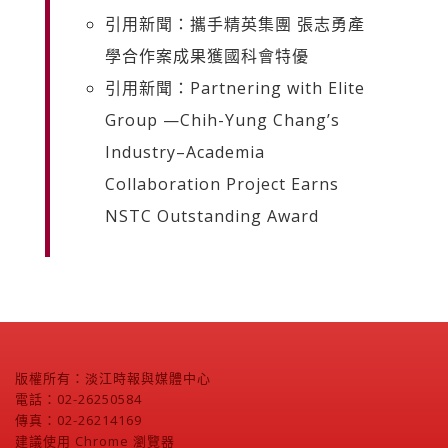
引用新聞：攜手精英集團 張志勇產
學合作案成果獲國科會特優
引用新聞：Partnering with Elite
Group —Chih-Yung Chang’s
Industry–Academia
Collaboration Project Earns
NSTC Outstanding Award
版權所有：淡江時報與媒體中心
電話：02-26250584
傳真：02-26214169
建議使用 Chrome 瀏覽器