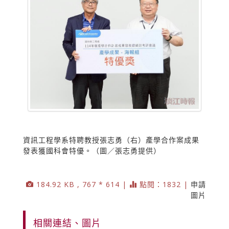
資訊工程學系特聘教授張志勇（右）產學合作案成果
發表獲國科會特優。（圖／張志勇提供）
184.92 KB , 767 * 614 |
點閱：1832 |
申請
圖片
相關連結、圖片