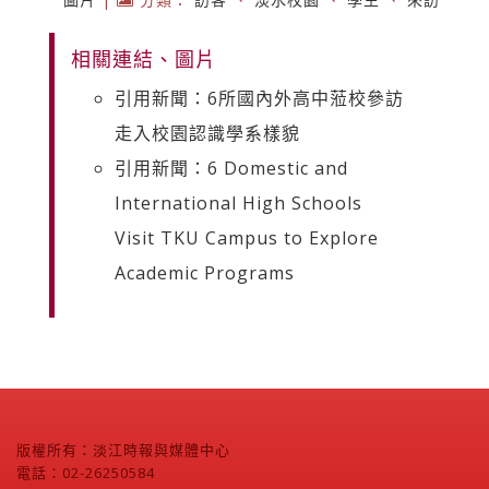
相關連結、圖片
引用新聞：6所國內外高中蒞校參訪
走入校園認識學系樣貌
引用新聞：6 Domestic and
International High Schools
Visit TKU Campus to Explore
Academic Programs
版權所有：淡江時報與媒體中心
電話：02-26250584