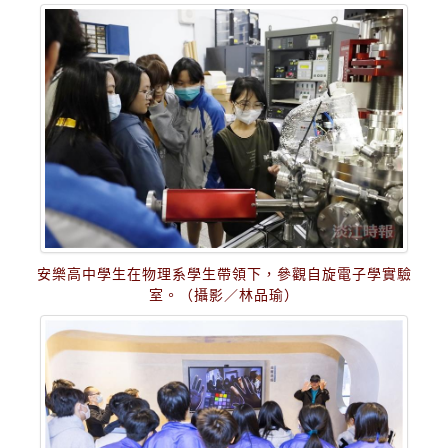
安樂高中學生在物理系學生帶領下，參觀自旋電子學實驗
室。（攝影／林品瑜）