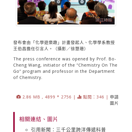
發布會由「化學遊樂趣」計畫發起人、化學學系教授
王伯昌擔任引言人。（攝影／徐慧珊）
The press conference was opened by Prof. Bo-
Cheng Wang, initiator of the “Chemistry On The
Go” program and professor in the Department
of Chemistry.
2.86 MB , 4899 * 2756 |
點閱：346 |
申請
圖片
相關連結、圖片
引用新聞：三千公里跨洋傳遞科普