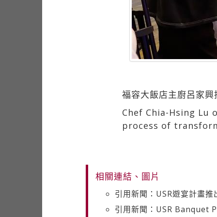
福容大飯店主廚呂家興
Chef Chia-Hsing Lu o
process of transform
相關連結、圖片
引用新聞：USR遊宴計畫推
引用新聞：USR Banquet Progr