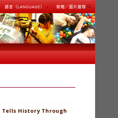
語言（LANGUAGE）
新聞／圖片搜尋
 Tells History Through