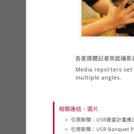
各家媒體記者架起攝影
Media reporters set
multiple angles.
相關連結、圖片
引用新聞：USR遊宴計畫推
引用新聞：USR Banquet Progr