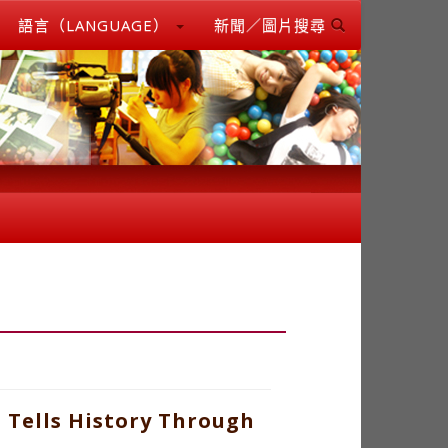
語言（LANGUAGE）
新聞／圖片搜尋
 Tells History Through