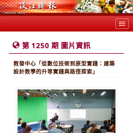
Toggl
navig
第 1250 期 圖片資訊
教發中心「從數位技術到原型實踐：建築
設計教學的升等實踐與路徑探索」