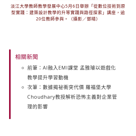
淡江大學教師教學發展中心5月6日舉辦「從數位技術到原
型實踐：建築設計教學的升等實踐與路徑探索」講座，逾
20位教師參與。（攝影／鄧晴）
相關新聞
前筆：AI融入EMI課堂 孟雅璿以遊戲化
教學提升學習動機
次筆：數據揭祕衝突代價 羅福堡大學
Choudhary教授解析恐怖主義對企業管
理的影響