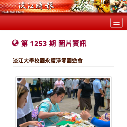
Toggl
navig
第 1253 期 圖片資訊
淡江大學校園永續淨零園遊會