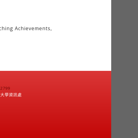
hing Achievements,
799
江大學資訊處