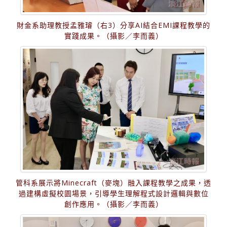
財金系助理教授孟雅璿（右3）分享AI結合EMI課程教學的
實踐成果。（攝影／李而義）
管科系展示將Minecraft（麥塊）融入課程教學之成果，透
過建構虛擬校園場景，引導學生理解程式設計邏輯與數位
創作應用。（攝影／李而義）