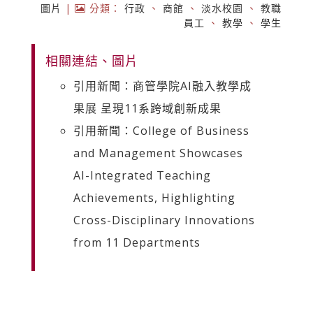
圖片
|
分類：
行政
、
商館
、
淡水校園
、
教職
員工
、
教學
、
學生
相關連結、圖片
引用新聞：商管學院AI融入教學成
果展 呈現11系跨域創新成果
引用新聞：College of Business
and Management Showcases
AI-Integrated Teaching
Achievements, Highlighting
Cross-Disciplinary Innovations
from 11 Departments