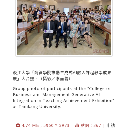
淡江大學「商管學院推動生成式AI融入課程教學成果
展」大合照。（攝影／李而義）
Group photo of participants at the “College of
Business and Management Generative AI
Integration in Teaching Achievement Exhibition”
at Tamkang University.
4.74 MB , 5960 * 3973 |
點閱：367 |
申請