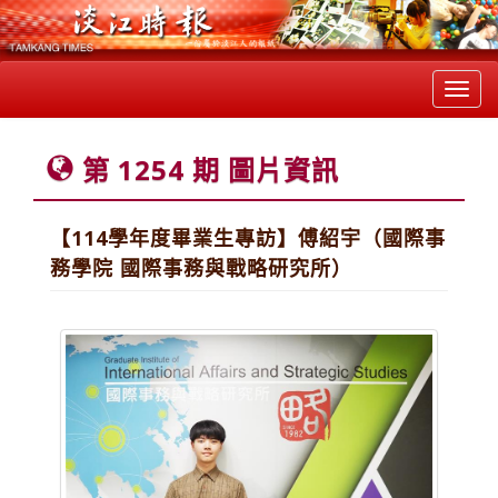
Toggl
navig
第 1254 期 圖片資訊
【114學年度畢業生專訪】傅紹宇（國際事
務學院 國際事務與戰略研究所）