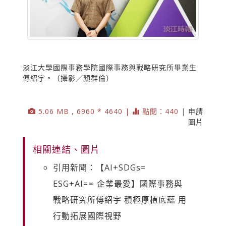
淡江大學國際事務學院國際事務與戰略研究所畢業生
傅紹宇。（攝影／顏群倫）
5.06 MB , 6960 * 4640 |
點閱：440 |
申請
圖片
相關連結、圖片
引用新聞：【AI+SDGs=
ESG+AI=∞ 企業最愛】國際事務與
戰略研究所傅紹宇 積極厚植底蘊 用
行動拓展國際視野