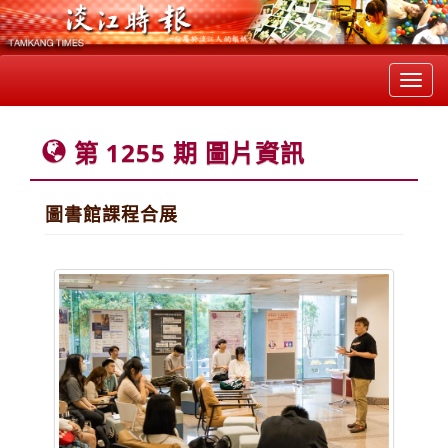
Toggl
navig
第 1255 期 圖片資訊
圖書館課程合展