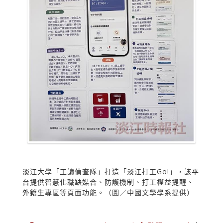
淡江大學「工讀偵查隊」打造「淡江打工Go!」，該平
台提供智慧化職缺媒合、防護機制、打工權益提醒、
外籍生專區等頁面功能。（圖／中國文學學系提供）