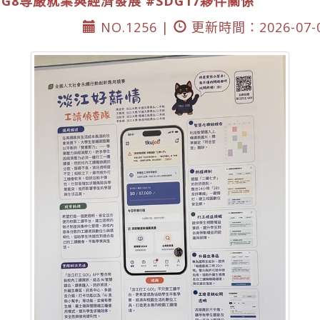
DG8尊嚴就業與經濟發展
#SDG17夥伴關係
NO.1256 |
更新時間：2026-07-