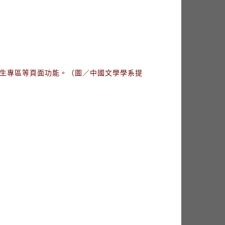
籍生專區等頁面功能。（圖／中國文學學系提