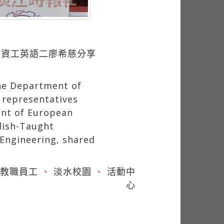
、資工英語二廖希慈分享
the Department of
 representatives
ent of European
lish-Taught
Engineering, shared
教職員工
、
淡水校園
、
活動中
心