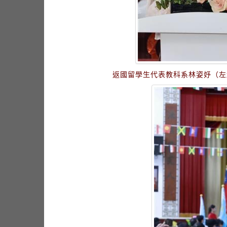
返國留學生代表教科系林姿妤（左