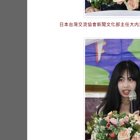
日本台灣交流協會新聞文化部主任大内洸太