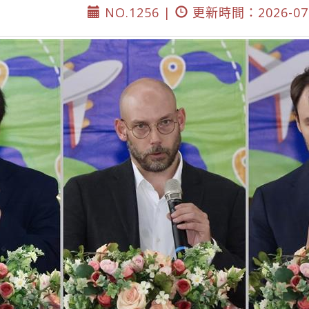
NO.1256 |
更新時間：2026-07-