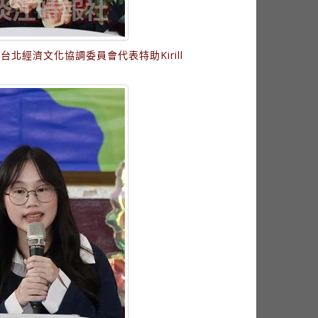
北經濟文化協調委員會代表特助Kirill