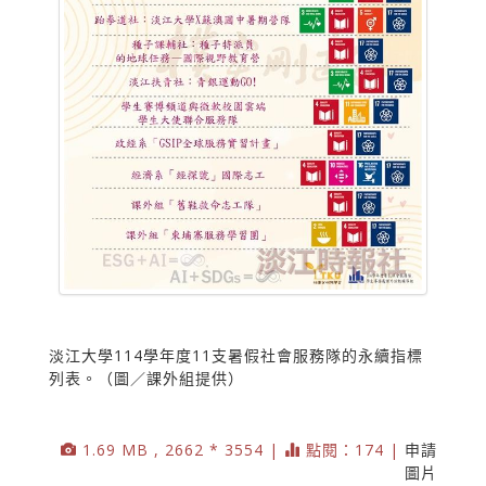
淡江大學114學年度11支暑假社會服務隊的永續指標
列表。（圖／課外組提供）
1.69 MB , 2662 * 3554 |
點閱：174 |
申請
圖片