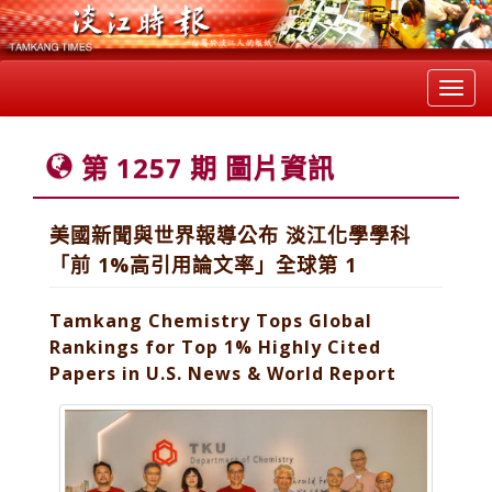
Toggl
navig
第 1257 期 圖片資訊
美國新聞與世界報導公布 淡江化學學科
「前 1%高引用論文率」全球第 1
Tamkang Chemistry Tops Global
Rankings for Top 1% Highly Cited
Papers in U.S. News & World Report