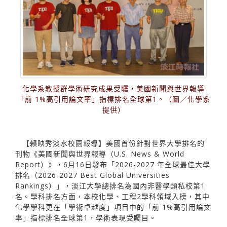
化學系教授群學術研究成果受矚，美國新聞與世界報導
「前 1%高引用論文率」指標排名全球第1。（圖／化學系
提供）
【賴映秀淡水校園報導】美國首份針對世界大學排名的
刊物《美國新聞與世界報導（U.S. News & World
Report）》，6月16日發布「2026-2027 年全球最佳大學
排名（2026-2027 Best Global Universities
Rankings）」，淡江大學總排名為國內非醫學類私校第1
名。學科排名方面，本校化學、工程2學科領域入榜，其中
化學學科更在「學術卓越度」項目中的「前 1%高引用論文
率」指標排名全球第1，學術表現受矚目。