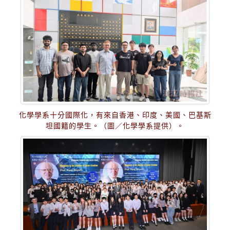
化學學系十分國際化，有來自香港、印度、美國、巴基斯
坦國籍的學生。（圖／化學學系提供）。