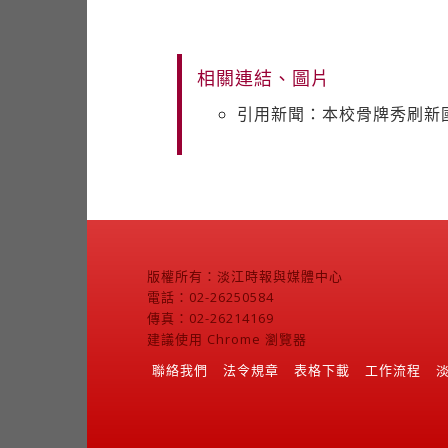
相關連結、圖片
引用新聞：本校骨牌秀刷新
版權所有：淡江時報與媒體中心
電話：02-26250584
傳真：02-26214169
建議使用 Chrome 瀏覽器
聯絡我們
法令規章
表格下載
工作流程