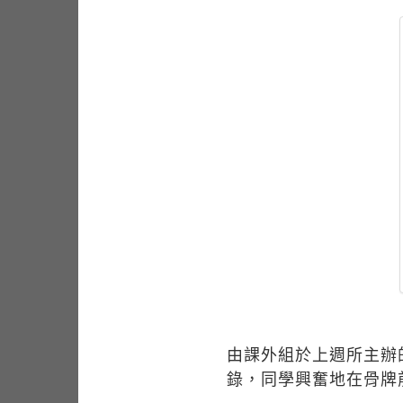
由課外組於上週所主辦
錄，同學興奮地在骨牌