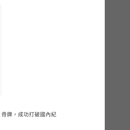
片骨牌，成功打破國內紀