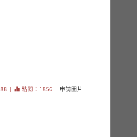
188 |
點閱：1856 |
申請圖片