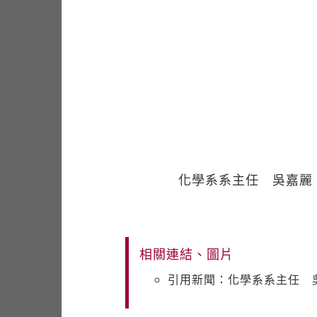
化學系系主任 吳嘉麗
相關連結、圖片
引用新聞：化學系系主任 