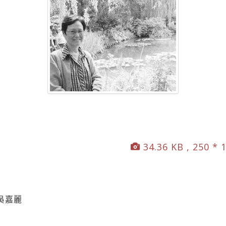
34.36 KB , 250 * 
吳嘉麗