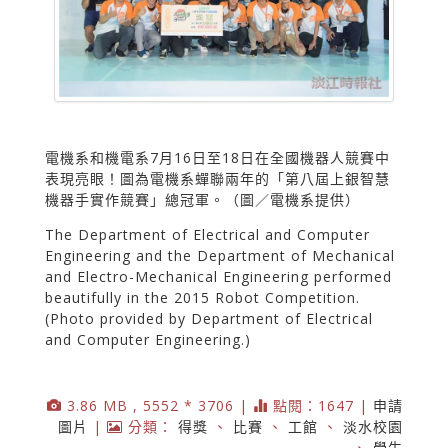
電機系和機電系7月16日至18日在全國機器人競賽中
表現亮眼！圖為電機系蟬聯兩年的「第八屆上銀智慧
機器手實作競賽」總冠軍。（圖／電機系提供）
The Department of Electrical and Computer
Engineering and the Department of Mechanical
and Electro-Mechanical Engineering performed
beautifully in the 2015 Robot Competition.
(Photo provided by Department of Electrical
and Computer Engineering.)
3.86 MB , 5552 * 3706 |
點閱：1647 |
申請
圖片
|
分類：
得獎
、
比賽
、
工館
、
淡水校園
、
學生