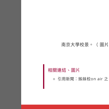
南京大學校景。（ 圖片來源 h
相關連結、圖片
引用新聞：姊妹校on air 