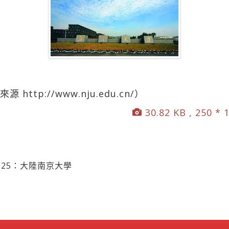
ttp://www.nju.edu.cn/）
30.82 KB , 250 * 
之 25：大陸南京大學