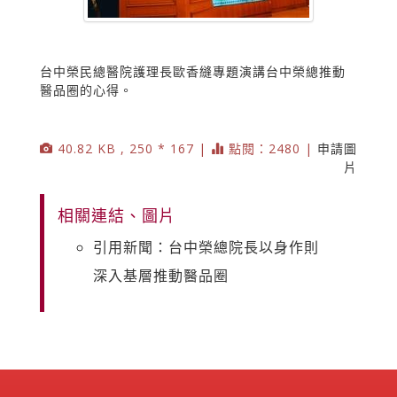
台中榮民總醫院護理長歐香縫專題演講台中榮總推動
醫品圈的心得。
40.82 KB , 250 * 167 |
點閱：2480 |
申請圖
片
相關連結、圖片
引用新聞：台中榮總院長以身作則
深入基層推動醫品圈