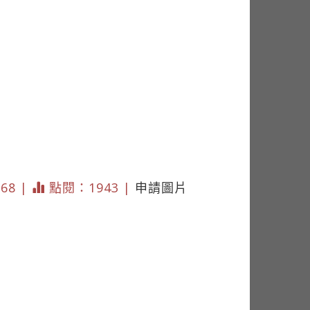
168 |
點閱：1943 |
申請圖片