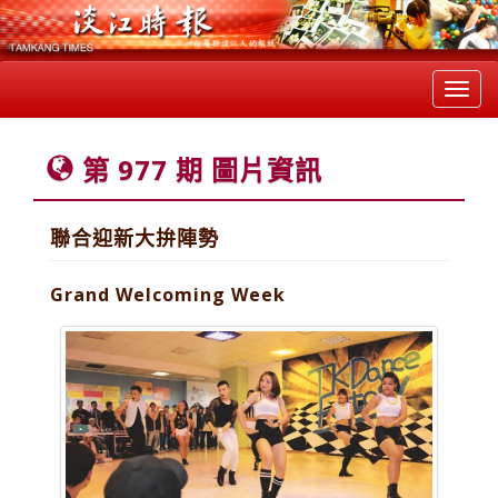
Toggl
navig
第 977 期 圖片資訊
聯合迎新大拚陣勢
Grand Welcoming Week