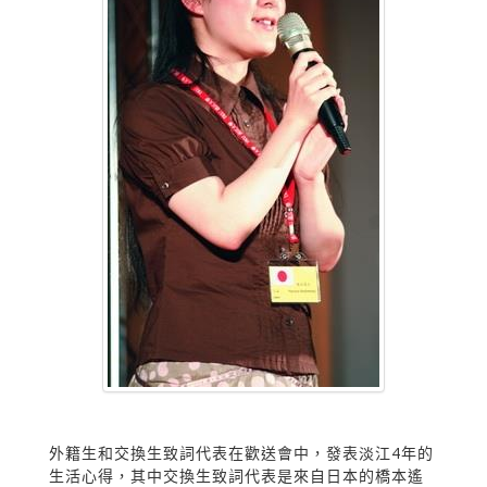
外籍生和交換生致詞代表在歡送會中，發表淡江4年的
生活心得，其中交換生致詞代表是來自日本的橋本遙