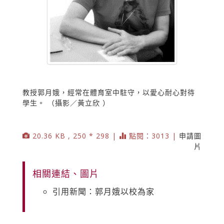
教授郭月娥，經常在體育室中駐守，以愛心耐心對待
學生。 （攝影／黃立欣 ）
20.36 KB , 250 * 298 |
點閱：3013 |
申請圖
片
相關連結、圖片
引用新聞：郭月娥以校為家